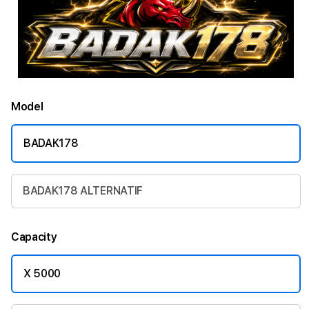
Model
BADAK178
BADAK178 ALTERNATIF
Capacity
X 5000