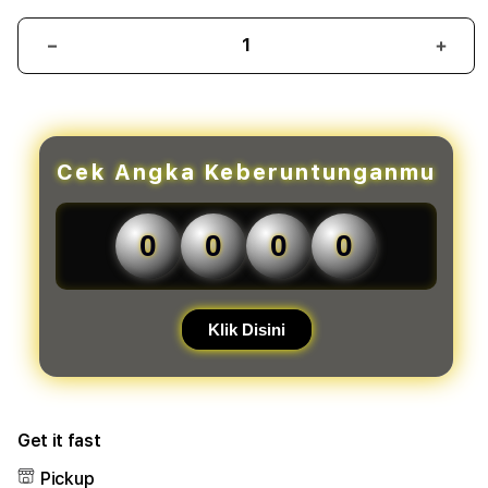
Decrease
Incr
quantity
quant
for
for
BADAK178
BAD
👑
👑
Hanya
Hany
Cek Angka Keberuntunganmu
Di
Di
Situs
Situs
Ini
Ini
0
0
0
0
Member
Mem
Baru
Baru
Di
Di
Manjakan
Manj
Klik Disini
Gabung
Gabu
&
&
Daftar
Daft
Akun
Akun
Get it fast
VIP
VIP
Segera
Sege
Pickup