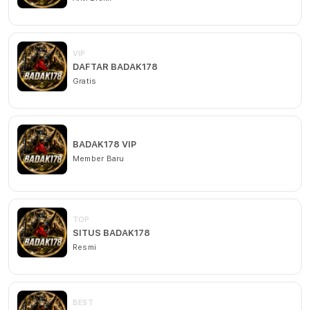
VIP
DAFTAR BADAK178
Gratis
BADAK178 VIP
Member Baru
TOP
SITUS BADAK178
Resmi
BEST