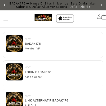
romo
BADAK178 👑 Hanya Di Situs Ini Member Baru Di Manjakan
BAD
Gabung & Daftar Akun VIP Segera !
Daftar Disini !
Lo
in
NEW
BADAK178
Member VIP
HOT
LOGIN BADAK178
Akses Cepat
NEW
LINK ALTERNATIF BADAK178
Anti Blokir