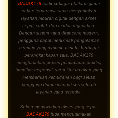
BADAK178
hadir sebagai platform game
online terpercaya yang menyediakan
layanan hiburan digital dengan akses
cepat, stabil, dan mudah digunakan.
Dengan sistem yang dirancang modern,
pengguna dapat menikmati pengalaman
bermain yang nyaman melalui berbagai
perangkat kapan saja. BADAK178
menghadirkan proses pendaftaran praktis,
tampilan responsif, serta fitur lengkap yang
memberikan kemudahan bagi setiap
pengguna dalam mengakses seluruh
layanan yang tersedia.
Selain menawarkan akses yang cepat,
BADAK178
juga mengutamakan