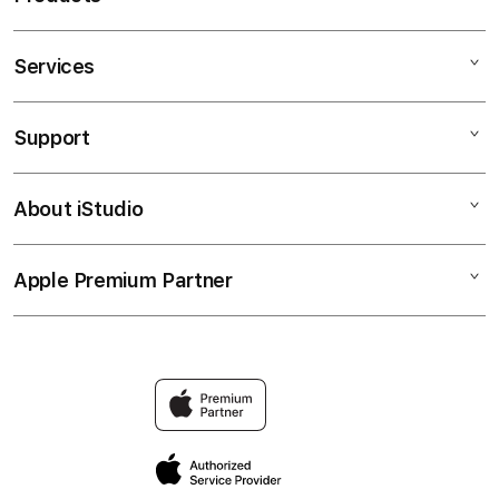
Services
BADAK178
BADAK178 LOGIN
Support
AppleCare+
BADAK178 GAME ONLINE
Corporate
BADAK178 VIP
About iStudio
My Account
Slot Online
BADAK178 LINK
Collection & Delivery
Elush Service Provider
BADAK178 ALTERNATIF
Apple Premium Partner
About Us
Returns & Exchanges
Financing Options
BADAK178 TERPERCAYA
Find an iStudio near you
Contact Us
Trade-in
BADAK178 LOGIN VIP
Why Shop at iStudio
FAQ
Traveller’s Reservation
Elush Corporate Website
Privacy Policy
Site Terms of Use