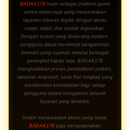
BADAK178
hadir sebagai platform game
online terpercaya yang menyediakan
layanan hiburan digital dengan akses
cepat, stabil, dan mudah digunakan.
Dengan sistem yang dirancang modern,
pengguna dapat menikmati pengalaman
bermain yang nyaman melalui berbagai
perangkat kapan saja. BADAK178
menghadirkan proses pendaftaran praktis,
tampilan responsif, serta fitur lengkap yang
memberikan kemudahan bagi setiap
pengguna dalam mengakses seluruh
layanan yang tersedia.
Selain menawarkan akses yang cepat,
BADAK178
juga mengutamakan