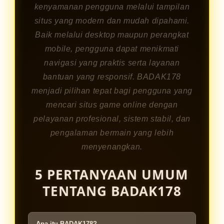
kenyamanan pengguna melalui tampilan
situs yang modern dan mudah dipahami.
Baik melalui desktop maupun perangkat
mobile, pengguna dapat menikmati
navigasi yang praktis serta layanan
bantuan yang responsif. BADAK178
menjadi pilihan tepat bagi pengguna yang
mencari situs game online dengan
pelayanan profesional, sistem stabil, dan
pengalaman bermain yang lebih
menyenangkan.
5 PERTANYAAN UMUM
TENTANG BADAK178
Apa itu BADAK178?