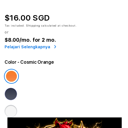
$16.00 SGD
Tax included.
Shipping
calculated at checkout.
or
$8.00
/mo. for 2 mo.
Pelajari Selengkapnya
Color
- Cosmic Orange