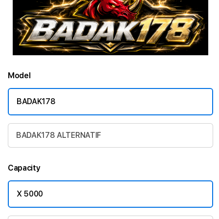
Model
BADAK178
BADAK178 ALTERNATIF
Capacity
X 5000