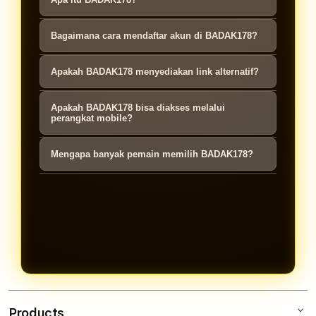
BADAK178 merupakan situs game
Bagaimana cara mendaftar akun di BADAK178?
online yang menyediakan berbagai
Anda cukup mengisi formulir
pilihan permainan dengan akses
Apakah BADAK178 menyediakan link alternatif?
pendaftaran yang tersedia di situs
cepat, tampilan modern, serta
Ya, BADAK178 menyediakan link
BADAK178 dengan data yang
pengalaman bermain yang nyaman
Apakah BADAK178 bisa diakses melalui
alternatif resmi yang dapat
perangkat mobile?
diperlukan. Setelah proses selesai,
bagi seluruh member.
digunakan apabila domain utama
akun dapat langsung digunakan
Tentu. Situs BADAK178 telah
Mengapa banyak pemain memilih BADAK178?
sedang mengalami gangguan,
untuk mengakses seluruh layanan
dioptimalkan untuk berbagai
sehingga member tetap dapat login
yang tersedia.
BADAK178 menawarkan proses
perangkat seperti Android, iPhone,
dengan mudah dan aman.
pendaftaran yang mudah, akses
tablet, maupun desktop sehingga
login yang cepat, tampilan responsif,
memberikan pengalaman bermain
pilihan permainan yang lengkap,
yang lancar di mana saja.
serta layanan pelanggan yang siap
membantu selama 24 jam.
Products