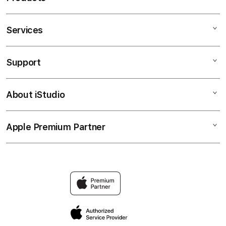
Services
BADAK178
BADAK178 LOGIN
Support
AppleCare+
BADAK178 GAME ONLINE
Corporate
BADAK178 VIP
About iStudio
My Account
Slot Online
BADAK178 LINK
Collection & Delivery
Elush Service Provider
BADAK178 ALTERNATIF
Apple Premium Partner
About Us
Returns & Exchanges
Financing Options
BADAK178 TERPERCAYA
Find an iStudio near you
Contact Us
Trade-in
BADAK178 LOGIN VIP
Why Shop at iStudio
FAQ
Traveller’s Reservation
Elush Corporate Website
Privacy Policy
Site Terms of Use