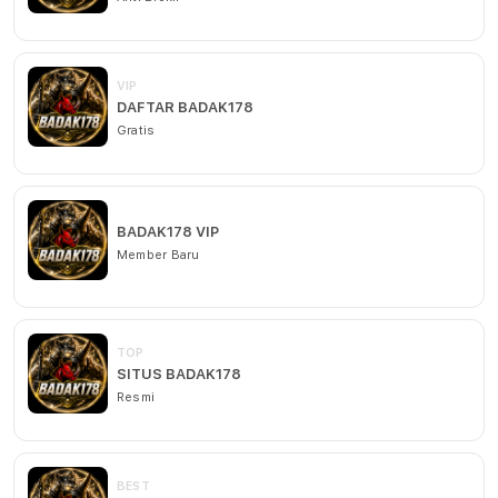
VIP
DAFTAR BADAK178
Gratis
BADAK178 VIP
Member Baru
TOP
SITUS BADAK178
Resmi
BEST