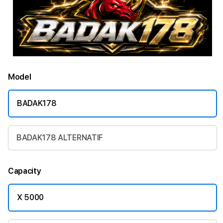
Model
BADAK178
BADAK178 ALTERNATIF
Capacity
X 5000