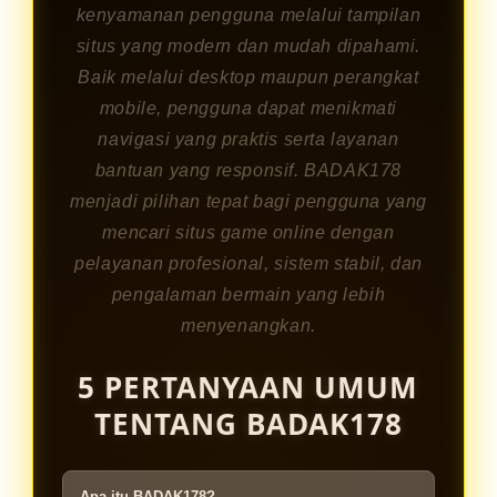
kenyamanan pengguna melalui tampilan
situs yang modern dan mudah dipahami.
Baik melalui desktop maupun perangkat
mobile, pengguna dapat menikmati
navigasi yang praktis serta layanan
bantuan yang responsif. BADAK178
menjadi pilihan tepat bagi pengguna yang
mencari situs game online dengan
pelayanan profesional, sistem stabil, dan
pengalaman bermain yang lebih
menyenangkan.
5 PERTANYAAN UMUM
TENTANG BADAK178
Apa itu BADAK178?