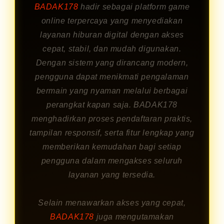
BADAK178
hadir sebagai platform game
online terpercaya yang menyediakan
layanan hiburan digital dengan akses
cepat, stabil, dan mudah digunakan.
Dengan sistem yang dirancang modern,
pengguna dapat menikmati pengalaman
bermain yang nyaman melalui berbagai
perangkat kapan saja. BADAK178
menghadirkan proses pendaftaran praktis,
tampilan responsif, serta fitur lengkap yang
memberikan kemudahan bagi setiap
pengguna dalam mengakses seluruh
layanan yang tersedia.
Selain menawarkan akses yang cepat,
BADAK178
juga mengutamakan