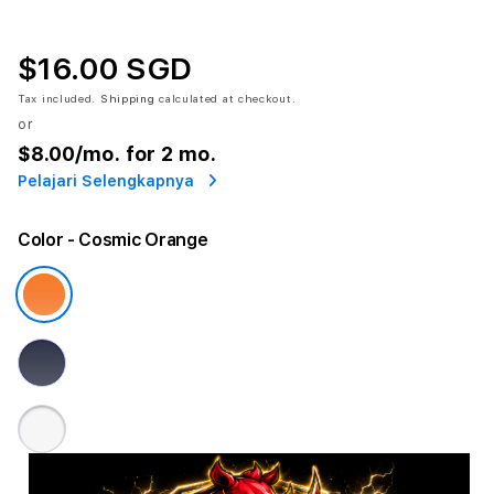
$16.00 SGD
Tax included.
Shipping
calculated at checkout.
or
$8.00
/mo. for 2 mo.
Pelajari Selengkapnya
Color
- Cosmic Orange