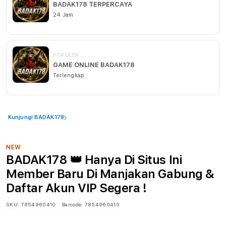
BADAK178 TERPERCAYA
24 Jam
POPULER
GAME ONLINE BADAK178
Terlengkap
Kunjungi BADAK178
NEW
BADAK178 👑 Hanya Di Situs Ini
Member Baru Di Manjakan Gabung &
Daftar Akun VIP Segera !
SKU:
7854960410
Barcode:
7854960410