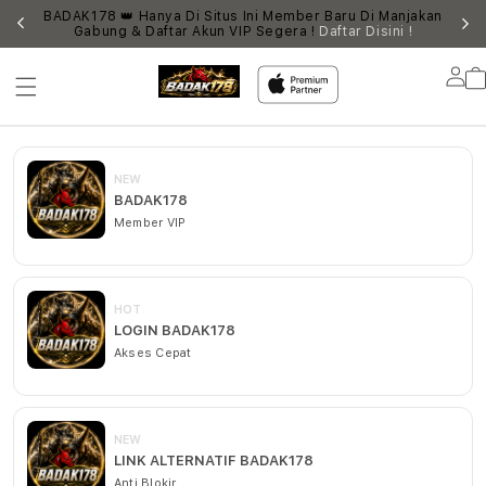
romo
BADAK178 👑 Hanya Di Situs Ini Member Baru Di Manjakan
BAD
Gabung & Daftar Akun VIP Segera !
Daftar Disini !
Lo
in
NEW
BADAK178
Member VIP
HOT
LOGIN BADAK178
Akses Cepat
NEW
LINK ALTERNATIF BADAK178
Anti Blokir