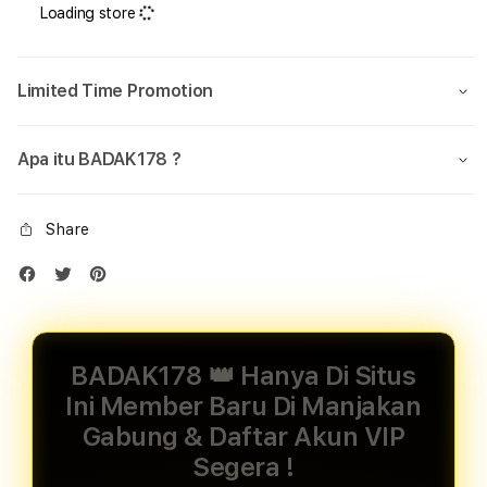
!
!
Loading store
Limited Time Promotion
Apa itu BADAK178 ?
Share
BADAK178 👑 Hanya Di Situs
Ini Member Baru Di Manjakan
Gabung & Daftar Akun VIP
Segera !