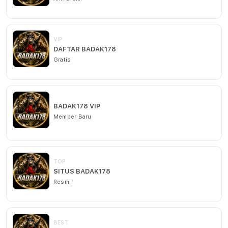
VIP
DAFTAR BADAK178
Gratis
BADAK178 VIP
Member Baru
TOP
SITUS BADAK178
Resmi
BEST