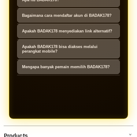
BADAK178 merupakan situs game
Bagaimana cara mendaftar akun di BADAK178?
online yang menyediakan berbagai
Anda cukup mengisi formulir
pilihan permainan dengan akses
Apakah BADAK178 menyediakan link alternatif?
pendaftaran yang tersedia di situs
cepat, tampilan modern, serta
Ya, BADAK178 menyediakan link
BADAK178 dengan data yang
pengalaman bermain yang nyaman
Apakah BADAK178 bisa diakses melalui
alternatif resmi yang dapat
perangkat mobile?
diperlukan. Setelah proses selesai,
bagi seluruh member.
digunakan apabila domain utama
akun dapat langsung digunakan
Tentu. Situs BADAK178 telah
Mengapa banyak pemain memilih BADAK178?
sedang mengalami gangguan,
untuk mengakses seluruh layanan
dioptimalkan untuk berbagai
sehingga member tetap dapat login
yang tersedia.
BADAK178 menawarkan proses
perangkat seperti Android, iPhone,
dengan mudah dan aman.
pendaftaran yang mudah, akses
tablet, maupun desktop sehingga
login yang cepat, tampilan responsif,
memberikan pengalaman bermain
pilihan permainan yang lengkap,
yang lancar di mana saja.
serta layanan pelanggan yang siap
membantu selama 24 jam.
Products