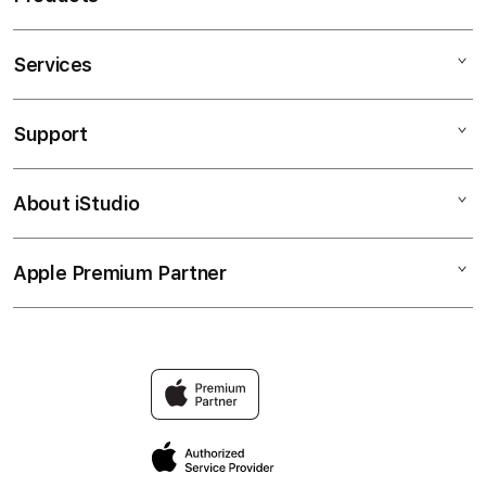
Services
BADAK178
BADAK178 LOGIN
Support
AppleCare+
BADAK178 GAME ONLINE
Corporate
BADAK178 VIP
About iStudio
My Account
Slot Online
BADAK178 LINK
Collection & Delivery
Elush Service Provider
BADAK178 ALTERNATIF
Apple Premium Partner
About Us
Returns & Exchanges
Financing Options
BADAK178 TERPERCAYA
Find an iStudio near you
Contact Us
Trade-in
BADAK178 LOGIN VIP
Why Shop at iStudio
FAQ
Traveller’s Reservation
Elush Corporate Website
Privacy Policy
Site Terms of Use