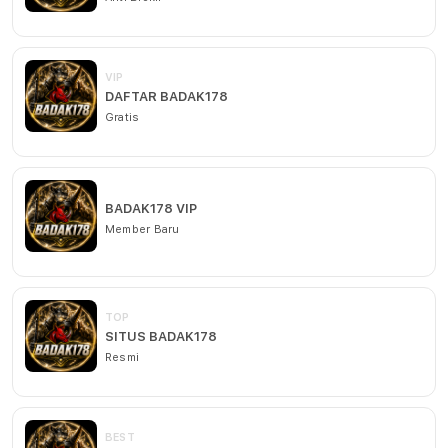
VIP
DAFTAR BADAK178
Gratis
BADAK178 VIP
Member Baru
TOP
SITUS BADAK178
Resmi
BEST