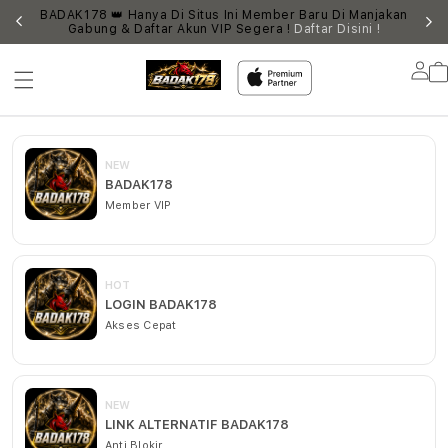
romo
BADAK178 👑 Hanya Di Situs Ini Member Baru Di Manjakan
BAD
Gabung & Daftar Akun VIP Segera !
Daftar Disini !
Lo
in
NEW
BADAK178
Member VIP
HOT
LOGIN BADAK178
Akses Cepat
NEW
LINK ALTERNATIF BADAK178
Anti Blokir