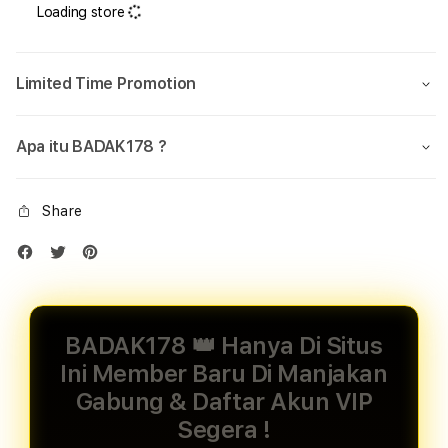
!
!
Loading store
Limited Time Promotion
Apa itu BADAK178 ?
Share
BADAK178 👑 Hanya Di Situs
Ini Member Baru Di Manjakan
Gabung & Daftar Akun VIP
Segera !