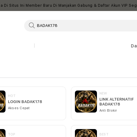
 Di Situs Ini Member Baru Di Manjakan Gabung & Daftar Akun VIP Seg
Da
NEW
HOT
LINK ALTERNATIF
LOGIN BADAK178
BADAK178
Akses Cepat
Anti Blokir
TOP
BEST