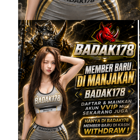
Open
media
1
in
modal