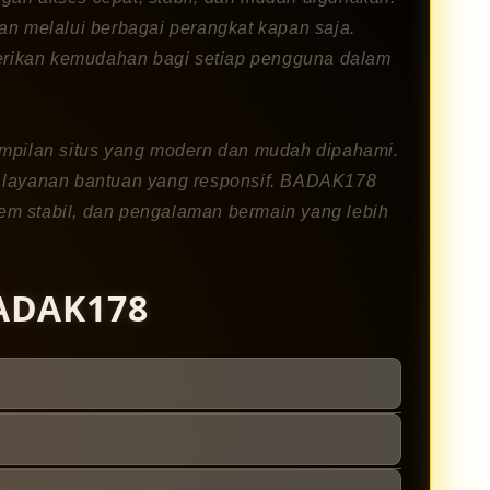
 melalui berbagai perangkat kapan saja.
berikan kemudahan bagi setiap pengguna dalam
pilan situs yang modern dan mudah dipahami.
ta layanan bantuan yang responsif. BADAK178
tem stabil, dan pengalaman bermain yang lebih
ADAK178
an akses cepat, tampilan modern, serta
rlukan. Setelah proses selesai, akun dapat