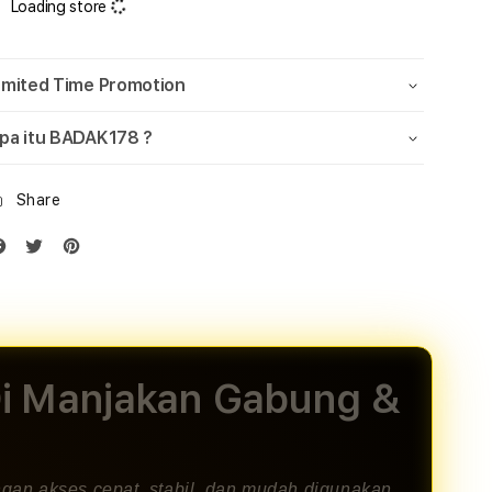
Loading store
imited Time Promotion
pa itu BADAK178 ?
Share
Di Manjakan Gabung &
ngan akses cepat, stabil, dan mudah digunakan.