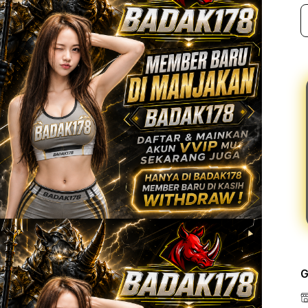
modal
Open
media
7
in
modal
G