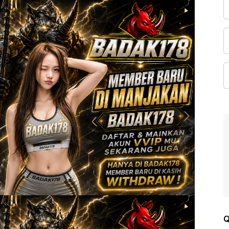
Open
media
3
in
modal
Open
media
5
Q
in