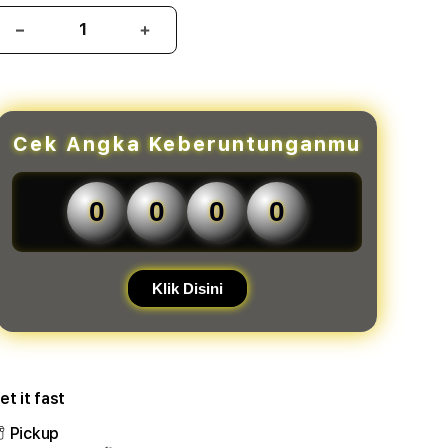
Decrease
Increase
quantity
quantity
for
for
BADAK178
BADAK178
👑
👑
Cek Angka Keberuntunganmu
Hanya
Hanya
Di
Di
Situs
Situs
0
0
0
0
Ini
Ini
Member
Member
Baru
Baru
Di
Di
Klik Disini
Manjakan
Manjakan
Gabung
Gabung
&
&
Daftar
Daftar
Akun
Akun
VIP
VIP
et it fast
Segera
Segera
Pickup
!
!