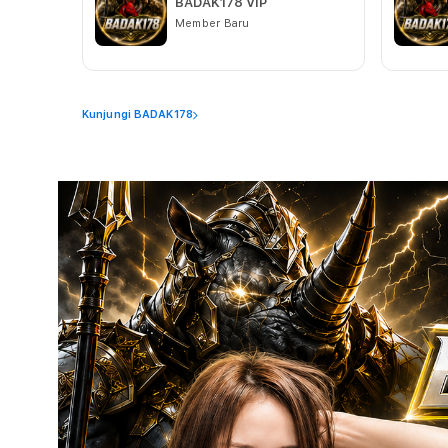
BADAK178 VIP
Member Baru
Kunjungi BADAK178
Skip to
product
information