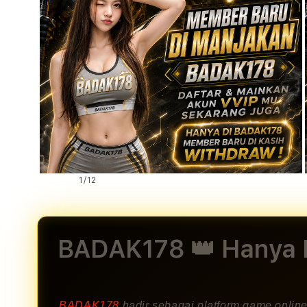
Open
of
1
/
12
media
8
in
modal
BADAK178 👑 Hanya D
BADAK178
hadir sebagai platform game online