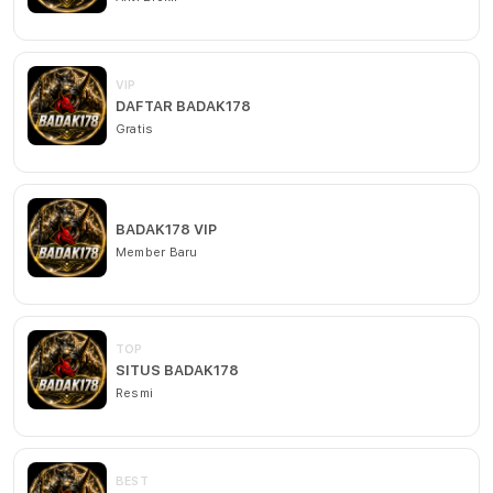
VIP
DAFTAR BADAK178
Gratis
BADAK178 VIP
Member Baru
TOP
SITUS BADAK178
Resmi
BEST