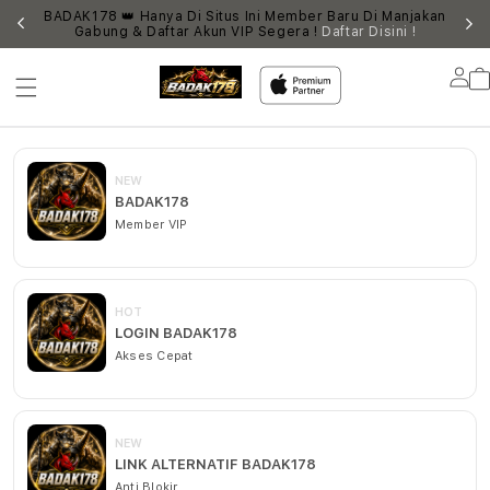
romo
BADAK178 👑 Hanya Di Situs Ini Member Baru Di Manjakan
BAD
Gabung & Daftar Akun VIP Segera !
Daftar Disini !
Lo
in
NEW
BADAK178
Member VIP
HOT
LOGIN BADAK178
Akses Cepat
NEW
LINK ALTERNATIF BADAK178
Anti Blokir