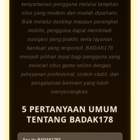
kenyamanan pengguna melalui tampilan
situs yang modern dan mudah dipahami.
Baik melalui desktop maupun perangkat
mobile, pengguna dapat menikmati
navigasi yang praktis serta layanan
bantuan yang responsif. BADAK178
menjadi pilihan tepat bagi pengguna yang
mencari situs game online dengan
pelayanan profesional, sistem stabil, dan
pengalaman bermain yang lebih
menyenangkan.
5 PERTANYAAN UMUM
TENTANG BADAK178
Apa itu BADAK178?