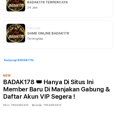
BADAK178 TERPERCAYA
24 Jam
POPULER
GAME ONLINE BADAK178
Terlengkap
Kunjungi BADAK178
NEW
BADAK178 👑 Hanya Di Situs Ini
Member Baru Di Manjakan Gabung &
Daftar Akun VIP Segera !
SKU:
7854960410
Barcode:
7854960410